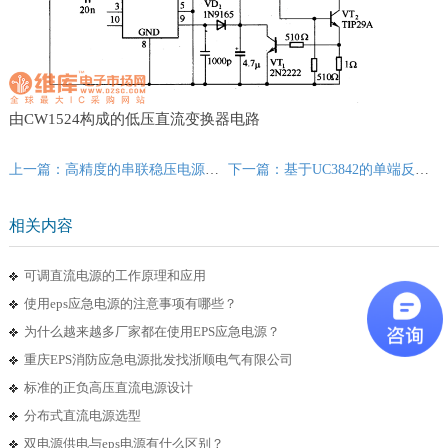
由CW1524构成的低压直流变换器电路
上一篇：高精度的串联稳压电源_电路图
下一篇：基于UC3842的单端反激式开关电源的设计
相关内容
可调直流电源的工作原理和应用
使用eps应急电源的注意事项有哪些？
为什么越来越多厂家都在使用EPS应急电源？
重庆EPS消防应急电源批发找浙顺电气有限公司
标准的正负高压直流电源设计
分布式直流电源选型
双电源供电与eps电源有什么区别？