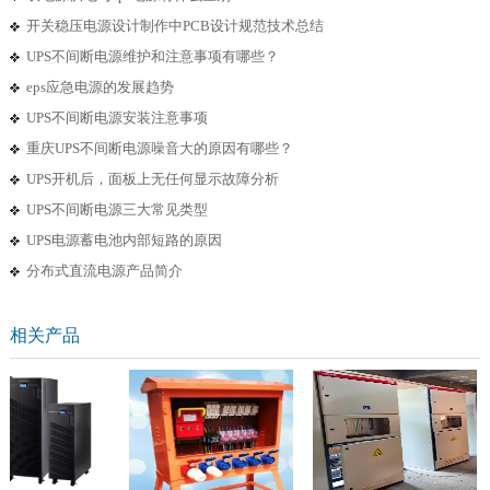
开关稳压电源设计制作中PCB设计规范技术总结
UPS不间断电源维护和注意事项有哪些？
eps应急电源的发展趋势
UPS不间断电源安装注意事项
重庆UPS不间断电源噪音大的原因有哪些？
UPS开机后，面板上无任何显示故障分析
UPS不间断电源三大常见类型
UPS电源蓄电池内部短路的原因
分布式直流电源产品简介
相关产品