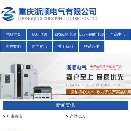
网站首页
稳压电源
EPS应急电源
UPS不间断电源
产品中心
客户案例
新闻资讯
关于我们
联系合作
新闻资讯
行业资讯
产品动态