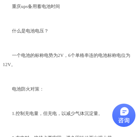
重庆ups备用蓄电池时间
什么是电池电压？
一个电池的标称电势为2V，6个单格串连的电池标称电位为
12V。
电池防火对策：
1.控制充电量，但充电，以减少气体沉淀量。