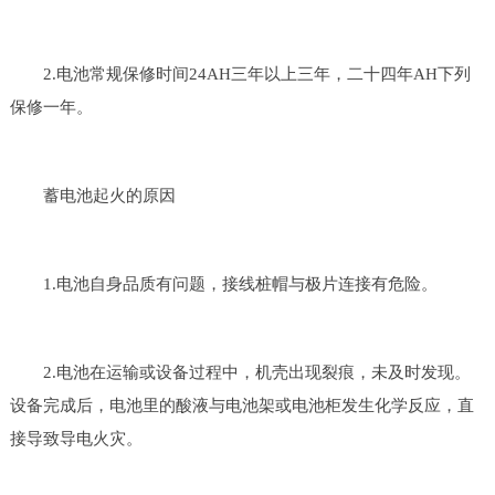
2.电池常规保修时间24AH三年以上三年，二十四年AH下列
保修一年。
蓄电池起火的原因
1.电池自身品质有问题，接线桩帽与极片连接有危险。
2.电池在运输或设备过程中，机壳出现裂痕，未及时发现。
设备完成后，电池里的酸液与电池架或电池柜发生化学反应，直
接导致导电火灾。