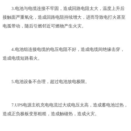
3.电池与电缆连接不牢固，造成回路电阻太大，温度上升后
接触面严重氧化，造成回路电阻持续增大，进而导致电打火甚至
电孤带动，随后引燃邻近可燃物产生火灾。
4.电池组连接电缆的电压电阻不好，造成电缆间绝缘击穿，
造成电缆短路着火。
5.电池设备不合理，超过电池放电极限。
7.UPS电源主机充电电流过大或电压太高，造成蓄电池过热，
造成正负极板变形粗糙，造成触碰热，造成火灾。