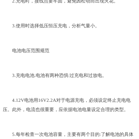
2.充电时，接线点要牢固，避免因松动而出现火花。
3.使用时选择低压恒压充电，分析气量小。
电池电压范围规范
3.充电电池.电池有两种恐惧:过充电和过放电。
4.12V电池用16V2.2A对于电源充电，必须设定终止充电电
压。此外，电流也很重要，应依据电池电量设定合理的类型。
5.每年检查一次电池容量，主要有两个目的:了解电池的具体