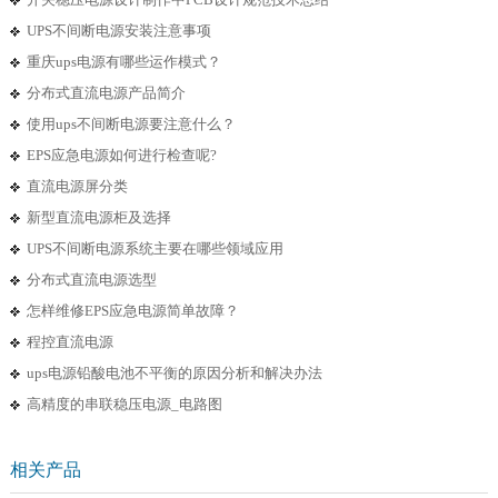
UPS不间断电源安装注意事项
重庆ups电源有哪些运作模式？
分布式直流电源产品简介
使用ups不间断电源要注意什么？
EPS应急电源如何进行检查呢?
直流电源屏分类
新型直流电源柜及选择
UPS不间断电源系统主要在哪些领域应用
分布式直流电源选型
怎样维修EPS应急电源简单故障？
程控直流电源
ups电源铅酸电池不平衡的原因分析和解决办法
高精度的串联稳压电源_电路图
相关产品