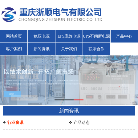
网站首页
稳压电源
EPS应急电源
UPS不间断电源
产品中心
客户案例
新闻资讯
关于我们
联系合作
新闻资讯
行业资讯
产品动态