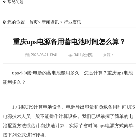
常见问题
您的位置：
首页
>
新闻资讯
>
行业资讯
重庆ups电源备用蓄电池时间怎么算？
2023-03-21 13:41
3411次浏览
来源：
ups不间断电源的蓄电池能用多久。怎么计算？重庆ups电池
能用多久？
1.根据UPS计算电池设备、电源导出容量和负载备用时间UPS
1
2
3
电源技术人员一般不能操作计算设备。我们已经掌握了简单的电
池配置方法或估计.能快速计算，实际节省时间.ups电源方式简单.
按下列公式进行转换。