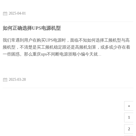
2025-04-01
如何正确选择UPS电源机型
我们常遇到用户在购买UPS电源时，面临不知如何选择工频机型与高
频机型，不清楚是买工频机稳定跟还是高频机划算，或多或少存在着
一些困惑。那么重庆ups不间断电源浙顺小编今天就...
2025-03-28
«
1
2