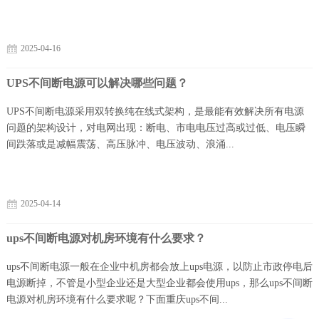
2025-04-16
UPS不间断电源可以解决哪些问题？
UPS不间断电源采用双转换纯在线式架构，是最能有效解决所有电源
问题的架构设计，对电网出现：断电、市电电压过高或过低、电压瞬
间跌落或是减幅震荡、高压脉冲、电压波动、浪涌...
2025-04-14
ups不间断电源对机房环境有什么要求？
ups不间断电源一般在企业中机房都会放上ups电源，以防止市政停电后
电源断掉，不管是小型企业还是大型企业都会使用ups，那么ups不间断
电源对机房环境有什么要求呢？下面重庆ups不间...