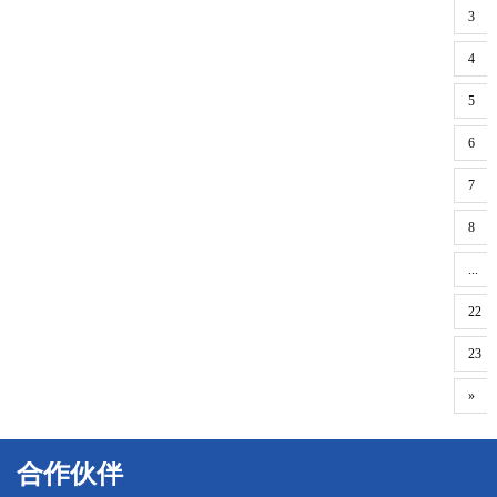
3
4
5
6
7
8
...
22
23
»
合作伙伴