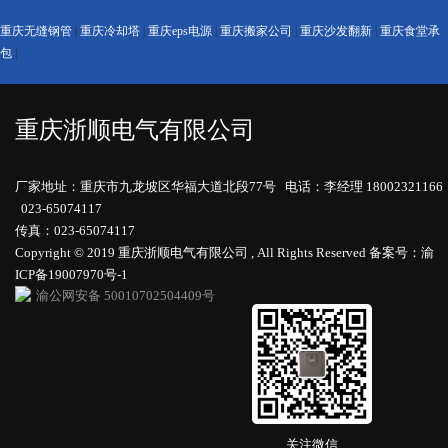
重庆无缝钢管
|
重庆冷却塔
|
重庆eps电源
|
重庆搬家公司
|
重庆沙发翻新
|
重庆食堂承
包
|
重庆浙顺电气有限公司
厂家地址：重庆市九龙坡区华福大道北段77号 电话：李经理 18002321166
023-65074117
传真：023-65074117
Copyright © 2019 重庆浙顺电气有限公司 , All Rights Reserved
备案号：渝
ICP备19007970号-1
渝公网安备 50010702504409号
关注微信