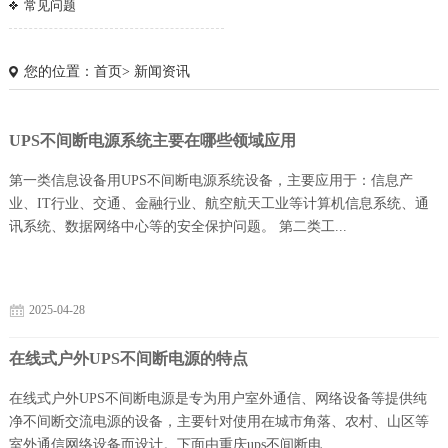
常见问题
您的位置：
首页
>
新闻资讯
UPS不间断电源系统主要在哪些领域应用
第一类信息设备用UPS不间断电源系统设备，主要应用于：信息产
业、IT行业、交通、金融行业、航空航天工业等计算机信息系统、通
讯系统、数据网络中心等的安全保护问题。 第二类工...
2025-04-28
在线式户外UPS不间断电源的特点
1
2
3
在线式户外UPS不间断电源是专为用户室外通信、网络设备等提供纯
净不间断交流电源的设备，主要针对使用在城市角落、农村、山区等
室外通信网络设备而设计。下面由重庆ups不间断电...