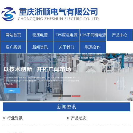
网站首页
稳压电源
EPS应急电源
UPS不间断电源
产品中心
客户案例
新闻资讯
关于我们
联系合作
新闻资讯
行业资讯
产品动态