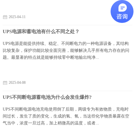
2025-04-11
UPS电源和蓄电池有什么不同之处？
UPS电源是能提供持续、稳定、不间断电力的一种电源设备，其结构
比较复杂，保护功能比较全面完善，能够解决几乎所有电力存在的问
题。最显著的特点就是能够持续零中断地输出纯净...
2025-04-08
UPS不间断电源蓄电池为什么会发生爆炸?
UPS不间断电源电池充电使用倒了后期，两级专为有效物质，充电时
间过长，发生了质的变化，生成的氢、氧，当这些化学物质暴露在空
气当中，浓度一旦过高，加上稍微高的温度，或者...