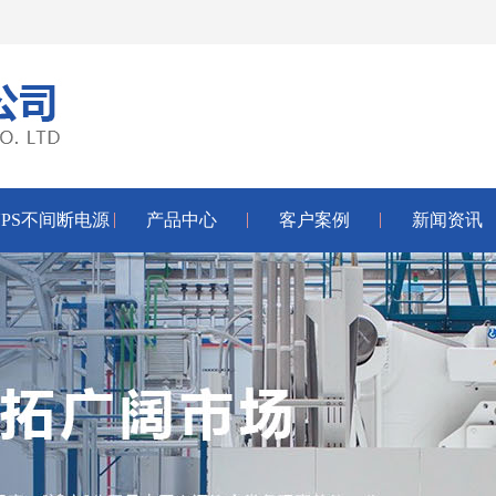
UPS不间断电源
产品中心
客户案例
新闻资讯