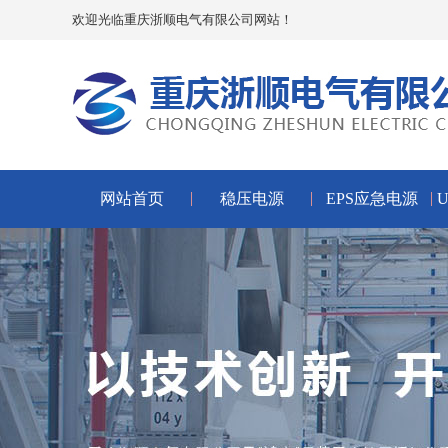
欢迎光临重庆浙顺电气有限公司网站！
网站首页
稳压电源
EPS应急电源