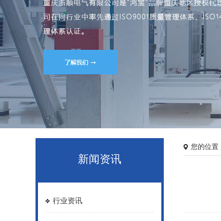
您的位置
新闻资讯
行业资讯