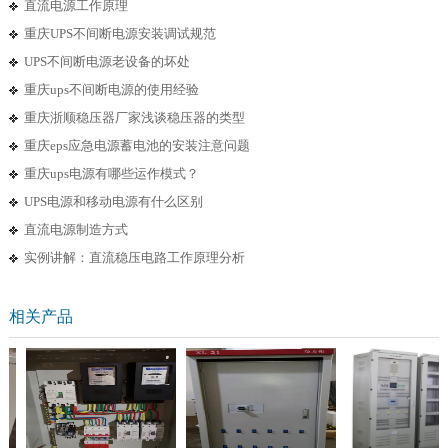
直流电源工作原理
重庆UPS不间断电源安装调试规范
UPS不间断电源老设备的坏处
重庆ups不间断电源的使用经验
重庆浙顺稳压器厂家浅谈稳压器的类型
重庆eps应急电源蓄电池的安装注意问题
重庆ups电源有哪些运作模式？
UPS电源和移动电源有什么区别
直流电源制造方式
实例讲解：直流稳压电路工作原理分析
相关产品