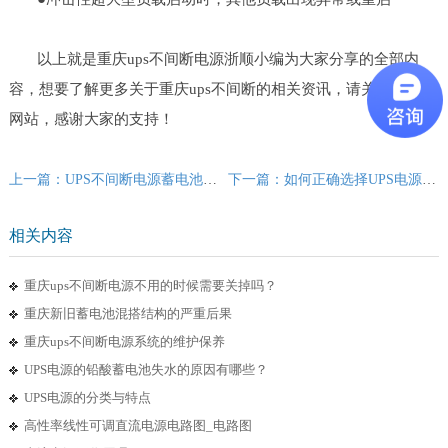
以上就是重庆ups不间断电源浙顺小编为大家分享的全部内
容，想要了解更多关于重庆ups不间断的相关资讯，请关注我们的
网站，感谢大家的支持！
上一篇：UPS不间断电源蓄电池为什么会发生爆炸?
下一篇：如何正确选择UPS电源机型
相关内容
重庆ups不间断电源不用的时候需要关掉吗？
重庆新旧蓄电池混搭结构的严重后果
重庆ups不间断电源系统的维护保养
UPS电源的铅酸蓄电池失水的原因有哪些？
UPS电源的分类与特点
高性率线性可调直流电源电路图_电路图