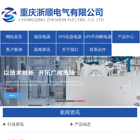
网站首页
稳压电源
EPS应急电源
UPS不间断电源
产品中心
客户案例
新闻资讯
关于我们
联系合作
新闻资讯
行业资讯
产品动态