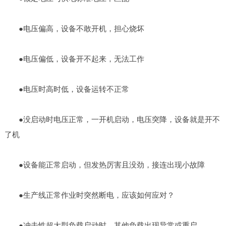
●电压偏高，设备不敢开机，担心烧坏
●电压偏低，设备开不起来，无法工作
●电压时高时低，设备运转不正常
●没启动时电压正常，一开机启动，电压突降，设备就是开不
了机
●设备能正常启动，但发热厉害且没劲，接连出现小故障
●生产线正常作业时突然断电，应该如何应对？
●冲击性超大型负载启动时，其他负载出现异常或重启