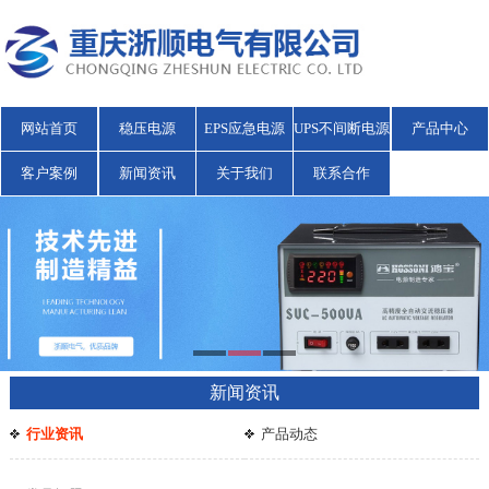
网站首页
稳压电源
EPS应急电源
UPS不间断电源
产品中心
客户案例
新闻资讯
关于我们
联系合作
新闻资讯
行业资讯
产品动态