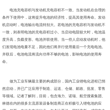
电池充电容积与发动机充电容积不一致。当发动机在合理的
条件下使用中，这将提升电池的经济性，提高其使用寿命。发动
机启动时，电池输出电流特别大。若电池的充电容积与发动机不
一致，则表明电池的充电容积过小。当启动电阻较大时，电池温
度升高，负载变形。电池并联使用。当一些人启动发动机时，他
们发现电池电量不足，因此他们将并行使用最后一个充电电池。
并联后，电池电流将流向功率不够的电池，影响电池的使用寿
命。
做为工业车辆最主要的构成部分，国内工业锂电化进程已悄
然启动，并已广泛应用于制造、运送、仓储、邮政、批发、零售
等领域。记者了解到，目前，包含海力、诺瑞、航空搜索集团、
林德在内的很多主流原装设备制造商正在积极引入锂电池的应