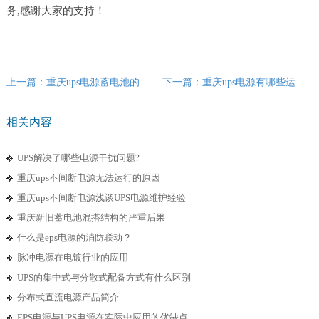
务,感谢大家的支持！
上一篇：重庆ups电源蓄电池的充电注意事项
下一篇：重庆ups电源有哪些运作模式？
相关内容
UPS解决了哪些电源干扰问题?
重庆ups不间断电源无法运行的原因
重庆ups不间断电源浅谈UPS电源维护经验
重庆新旧蓄电池混搭结构的严重后果
什么是eps电源的消防联动？
脉冲电源在电镀行业的应用
UPS的集中式与分散式配备方式有什么区别
分布式直流电源产品简介
EPS电源与UPS电源在实际中应用的优缺点