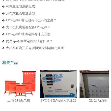
可调直流电源的组成
分布式直流电源选型
UPS电源和蓄电池有什么不同之处？
为什么机房需要配备UPS电源？
UPS电源和移动电源有什么区别
使用ups不间断电源要注意什么？
大功率直流开关电源恒流控制电路仿真研
相关产品
工地临时配电箱
SVC-3-15kVA三相稳压器
XL-21动力柜