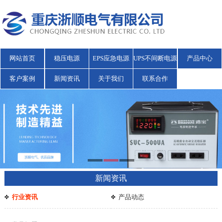
网站首页
稳压电源
EPS应急电源
UPS不间断电源
产品中心
客户案例
新闻资讯
关于我们
联系合作
新闻资讯
行业资讯
产品动态