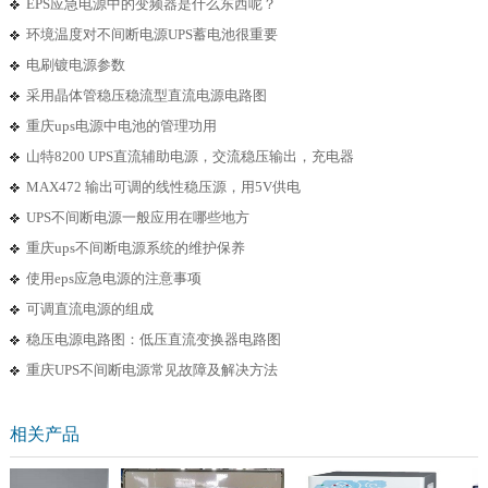
EPS应急电源中的变频器是什么东西呢？
环境温度对不间断电源UPS蓄电池很重要
电刷镀电源参数
采用晶体管稳压稳流型直流电源电路图
重庆ups电源中电池的管理功用
山特8200 UPS直流辅助电源，交流稳压输出，充电器
MAX472 输出可调的线性稳压源，用5V供电
UPS不间断电源一般应用在哪些地方
重庆ups不间断电源系统的维护保养
使用eps应急电源的注意事项
可调直流电源的组成
稳压电源电路图：低压直流变换器电路图
重庆UPS不间断电源常见故障及解决方法
相关产品