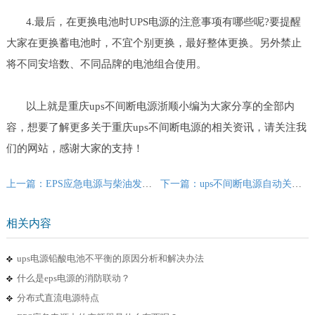
4.最后，在更换电池时UPS电源的注意事项有哪些呢?要提醒
大家在更换蓄电池时，不宜个别更换，最好整体更换。另外禁止
将不同安培数、不同品牌的电池组合使用。
以上就是重庆ups不间断电源浙顺小编为大家分享的全部内
容，想要了解更多关于重庆ups不间断电源的相关资讯，请关注我
们的网站，感谢大家的支持！
上一篇：EPS应急电源与柴油发电机对比有什么优势？
下一篇：ups不间断电源自动关机是什么原因？
相关内容
ups电源铅酸电池不平衡的原因分析和解决办法
什么是eps电源的消防联动？
分布式直流电源特点