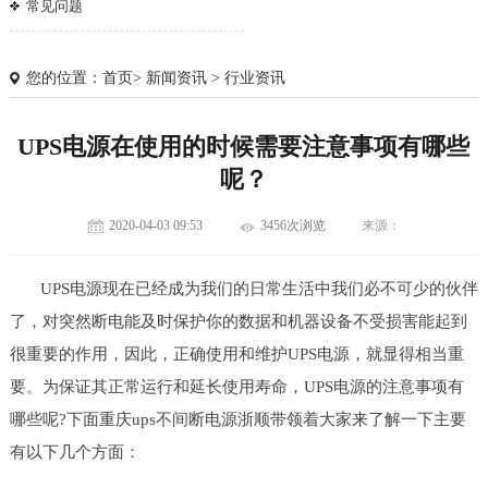
常见问题
您的位置：
首页
>
新闻资讯
>
行业资讯
UPS电源在使用的时候需要注意事项有哪些
呢？
2020-04-03 09:53
3456次浏览
来源：
UPS电源现在已经成为我们的日常生活中我们必不可少的伙伴
了，对突然断电能及时保护你的数据和机器设备不受损害能起到
很重要的作用，因此，正确使用和维护UPS电源，就显得相当重
要。为保证其正常运行和延长使用寿命，UPS电源的注意事项有
1
2
3
哪些呢?下面重庆ups不间断电源浙顺带领着大家来了解一下主要
有以下几个方面：