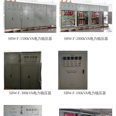
SBW-F-1500kVA电力稳压器
SBW-F-2000kVA电力稳压器
SBW-F-300kVA电力稳压器
SBW-F-100kVA电力稳压器