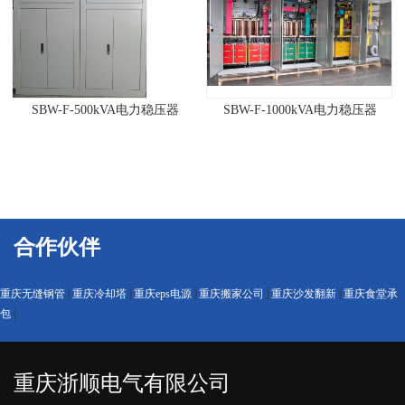
SBW-F-500kVA电力稳压器
SBW-F-1000kVA电力稳压器
合作伙伴
重庆无缝钢管
|
重庆冷却塔
|
重庆eps电源
|
重庆搬家公司
|
重庆沙发翻新
|
重庆食堂承
包
|
重庆浙顺电气有限公司