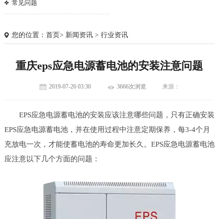
常见问题
您的位置：
首页
>
新闻资讯
>
行业资讯
重庆eps应急电源蓄电池的安装注意问题
2019-07-26 03:30
3666次浏览
来源：
EPS应急电源蓄电池的安装应该注意哪些问题，只有正确安装
EPS应急电源蓄电池，并在使用过程中注意定期保养，每3-4个月
充放电一次，才能使蓄电池的寿命更加长久。EPS应急电源蓄电池
应注意以下几个方面的问题：
1
2
3