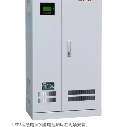
1.EPS应急电源的蓄电池均应在现场安装。