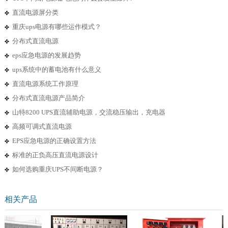
直流电源屏分类
重庆ups电源有哪些运作模式？
分布式直流电源
eps应急电源的发展趋势
ups系统中的蓄电池有什么意义
直流电源系统工作原理
分布式直流电源产品简介
山特8200 UPS直流辅助电源，交流稳压输出，充电器
高频可调式直流电源
EPS应急电源的正确设置方法
标准的正负高压直流电源设计
如何选购重庆UPS不间断电源？
相关产品