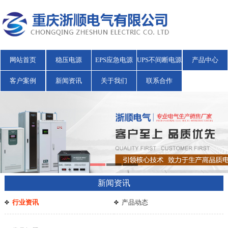
网站首页
稳压电源
EPS应急电源
UPS不间断电源
产品中心
客户案例
新闻资讯
关于我们
联系合作
新闻资讯
行业资讯
产品动态