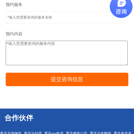
预约服务
预约内容
合作伙伴
重庆无缝钢管
|
重庆冷却塔
|
重庆eps电源
|
重庆搬家公司
|
重庆沙发翻新
|
重庆食堂承