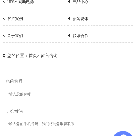
UPS不间断电源
产品中心
客户案例
新闻资讯
关于我们
联系合作
您的位置：
首页
>
留言咨询
您的称呼
手机号码
1
2
3