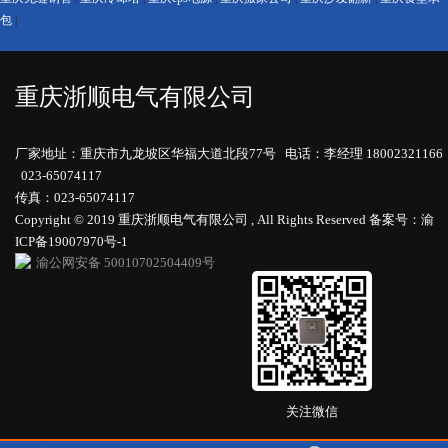
包
|
重庆浙顺电气有限公司
厂家地址：重庆市九龙坡区华福大道北段77号 电话：李经理 18002321166
023-65074117
传真：023-65074117
Copyright © 2019 重庆浙顺电气有限公司 , All Rights Reserved
备案号：渝
ICP备19007970号-1
渝公网安备 50010702504409号
关注微信