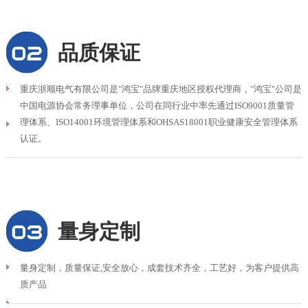
品质保证
重庆浙顺电气有限公司是"鸿宝"品牌重庆地区授权代理商，"鸿宝"公司是
中国电源协会常务理事单位，公司在同行业中率先通过ISO9001质量管
理体系、ISO14001环境管理体系和OHSAS18001职业健康安全管理体系
认证。
量身定制
量身定制，质量保证,安全放心，成套技术齐全，工艺好，为客户提供高
质产品