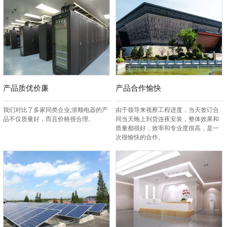
产品质优价廉
产品合作愉快
我们对比了多家同类企业,浙顺电器的产
由于领导来视察工程进度，当天签订合
品不仅质量好，而且价格很合理。
同当天晚上到货连夜安装，整体效果和
质量都很好，效率和专业度很高，是一
次很愉快的合作。