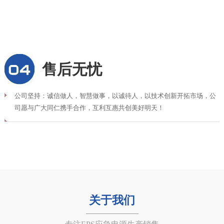
售后无忧
公司坚持：诚信做人，智慧做事，以诚待人，以技术创新开拓市场，公
司愿与广大同仁携手合作，互利互惠共创美好明天！
关于我们