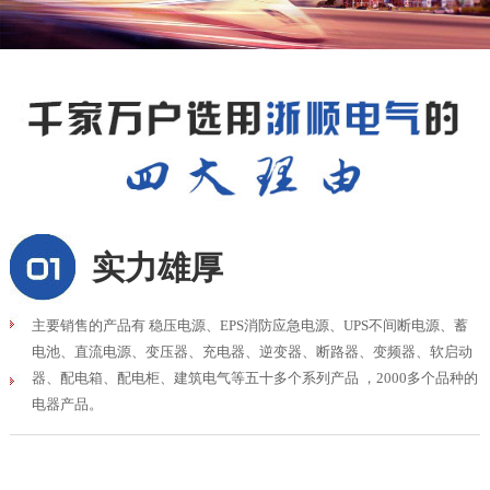
实力雄厚
主要销售的产品有 稳压电源、EPS消防应急电源、UPS不间断电源、蓄
电池、直流电源、变压器、充电器、逆变器、断路器、变频器、软启动
器、配电箱、配电柜、建筑电气等五十多个系列产品 ，2000多个品种的
电器产品。