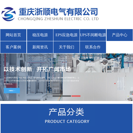
网站首页
稳压电源
EPS应急电源
UPS不间断电源
产品中心
客户案例
新闻资讯
关于我们
联系合作