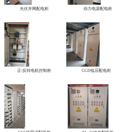
光伏并网配电柜
动力电源配电柜
正/反转电机控制柜
GGD低压配电柜