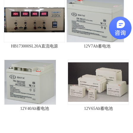
HB173000SL20A直流电源
12V7Ah蓄电池
12V40Ah蓄电池
12V65Ah蓄电池