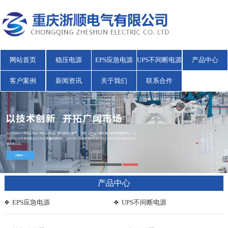
网站首页
稳压电源
EPS应急电源
UPS不间断电源
产品中心
客户案例
新闻资讯
关于我们
联系合作
产品中心
EPS应急电源
UPS不间断电源