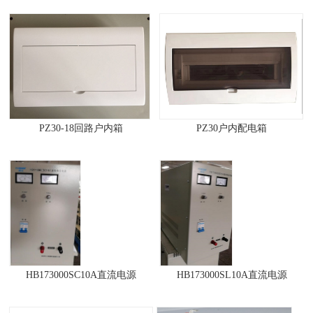
PZ30-18回路户内箱
PZ30户内配电箱
HB173000SC10A直流电源
HB173000SL10A直流电源