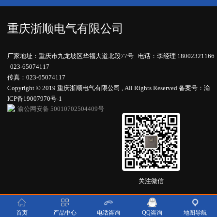
重庆浙顺电气有限公司
厂家地址：重庆市九龙坡区华福大道北段77号 电话：李经理 18002321166
023-65074117
传真：023-65074117
Copyright © 2019 重庆浙顺电气有限公司 , All Rights Reserved
备案号：渝
ICP备19007970号-1
渝公网安备 50010702504409号
关注微信
首页
产品中心
电话咨询
QQ咨询
地图导航