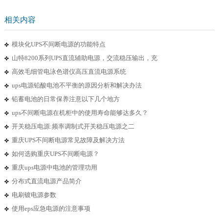
相关内容
模块化UPS不间断电源的功能特点
山特8200系列UPS直流辅助电源，交流稳压输出，充
高效毛细管电泳色谱仪高压直流电源系统
ups电源铅酸电池不平衡的原因分析和解决办法
铅蓄电池的日常保养注意以下几个地方
ups不间断电源在机柜中的使用寿命能够达多久？
开关稳压电源:频率调制式开关稳压电源之二
重庆UPS不间断电源常见故障及解决方法
如何选购重庆UPS不间断电源？
重庆ups电源中电池的管理功用
分布式直流电源产品简介
电刷镀电源参数
使用eps应急电源的注意事项