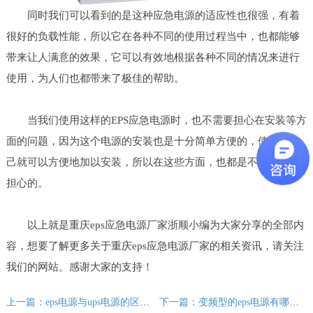
同时我们可以看到的是这种应急电源的适应性也很强，有着
很好的负载性能，所以它在各种不同的使用过程当中，也都能够
带来让人满意的效果，它可以有效地根据各种不同的情况来进行
使用，为人们也都带来了极佳的帮助。
当我们使用这样的EPS应急电源时，也不需要担心在安装等方
面的问题，因为这个电源的安装也是十分简单方便的，使用者自
己就可以方便地加以安装，所以在这些方面，也都是不需要过于
担心的。
以上就是重庆eps应急电源厂家浙顺小编为大家分享的全部内
容，想要了解更多关于重庆eps应急电源厂家的相关资讯，请关注
我们的网站。感谢大家的支持！
上一篇：eps电源与ups电源的区别有哪些
下一篇：变频型的eps电源有哪些优势？