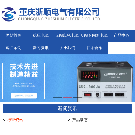
网站首页
稳压电源
EPS应急电源
UPS不间断电源
产品中心
客户案例
新闻资讯
关于我们
联系合作
新闻资讯
行业资讯
产品动态