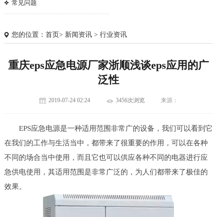
常见问题
您的位置：
首页
>
新闻资讯
>
行业资讯
重庆eps应急电源厂家浙顺浅谈eps应用的广
泛性
2019-07-24 02:24
3456次浏览
来源：
EPS应急电源是一种适用范围非常广的设备，我们可以看到它
在我们的工作与生活当中，都带来了很重要的作用，可以在各种
不同的场合当中使用，而且它也可以供应各种不同的电器进行应
急供电使用，其适用范围是非常广泛的，为人们都带来了极佳的
1
2
3
效果。