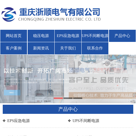
网站首页
稳压电源
EPS应急电源
UPS不间断电源
产品中心
客户案例
新闻资讯
关于我们
联系合作
产品中心
EPS应急电源
UPS不间断电源