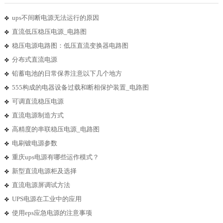
ups不间断电源无法运行的原因
直流低压稳压电源_电路图
稳压电源电路图：低压直流变换器电路图
分布式直流电源
铅蓄电池的日常保养注意以下几个地方
555构成的电器设备过载和断相保护装置_电路图
可调直流稳压电源
直流电源制造方式
高精度的串联稳压电源_电路图
电刷镀电源参数
重庆ups电源有哪些运作模式？
新型直流电源柜及选择
直流电源屏调试方法
UPS电源在工业中的应用
使用eps应急电源的注意事项