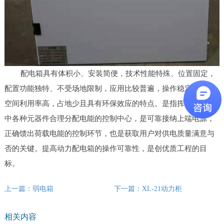
配电箱具有体积小、安装简便，技术性能特殊、位置固定，
配置功能独特、不受场地限制，应用比较普遍，操作稳定可靠，
空间利用率高，占地少且具有环保效应的特点。是指挥供电线路
中各种元器件合理分配电能的控制中心，是可靠接纳上端电源，
正确馈出荷载电能的控制环节，也是获取用户对供电质量满意与
否的关键。提高动力配电箱的操作可靠性，是创优质工程的目
标。
上一篇：弱电箱
下一篇：XL-21动力柜
相关内容